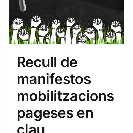
Recull de
manifestos
mobilitzacions
pageses en
clau