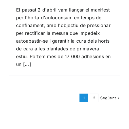
El passat 2 d'abril vam llançar el manifest
per l'horta d'autoconsum en temps de
confinament, amb l'objectiu de pressionar
per rectificar la mesura que impedeix
autoabastir-se i garantir la cura dels horts
de cara a les plantades de primavera-
estiu. Portem més de 17 000 adhesions en
un [...]
1
2
Següent