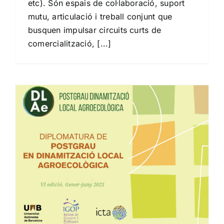
etc). Són espais de col·laboració, suport
mutu, articulació i treball conjunt que
busquen impulsar circuits curts de
comercialització, [...]