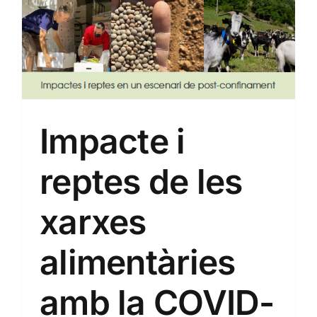
Impacte i
reptes de les
xarxes
alimentàries
amb la COVID-