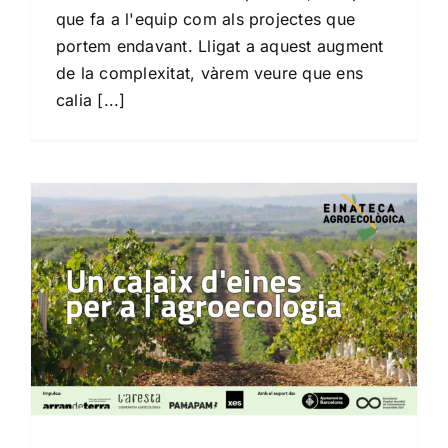
que fa a l'equip com als projectes que
portem endavant. Lligat a aquest augment
de la complexitat, vàrem veure que ens
calia [...]