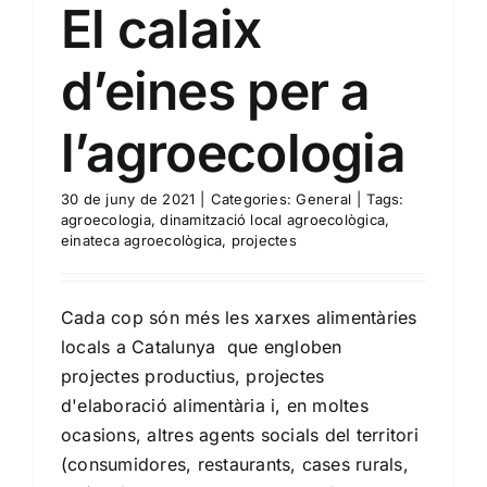
El calaix
d’eines per a
l’agroecologia
30 de juny de 2021
|
Categories:
General
|
Tags:
agroecologia
,
dinamització local agroecològica
,
einateca agroecològica
,
projectes
Cada cop són més les xarxes alimentàries
locals a Catalunya que engloben
projectes productius, projectes
d'elaboració alimentària i, en moltes
ocasions, altres agents socials del territori
(consumidores, restaurants, cases rurals,