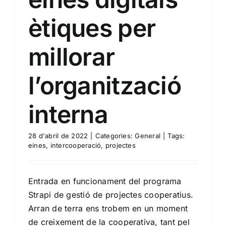
ètiques per
millorar
l’organització
interna
28 d'abril de 2022
|
Categories:
General
|
Tags:
eines
,
intercooperació
,
projectes
Entrada en funcionament del programa
Strapi de gestió de projectes cooperatius.
Arran de terra ens trobem en un moment
de creixement de la cooperativa, tant pel