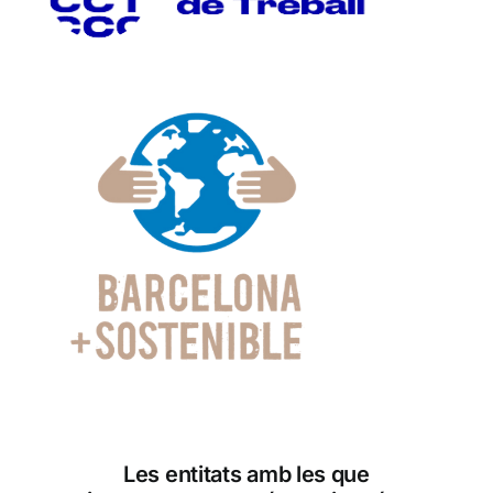
Les entitats amb les que