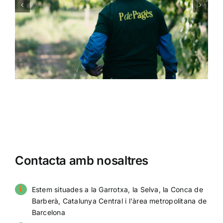
Fitxes ACTUA
Contacta amb nosaltres
Estem situades a la Garrotxa, la Selva, la Conca de
Barberà, Catalunya Central i l'àrea metropolitana de
Barcelona