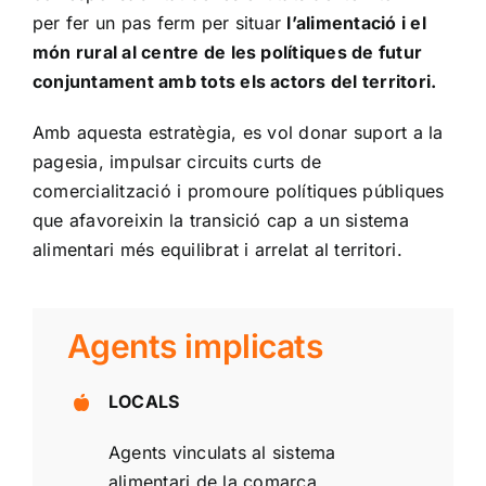
per fer un pas ferm per situar
l’alimentació i el
món rural al centre de les polítiques de futur
conjuntament amb tots els actors del territori.
Amb aquesta estratègia, es vol donar suport a la
pagesia, impulsar circuits curts de
comercialització i promoure polítiques públiques
que afavoreixin la transició cap a un sistema
alimentari més equilibrat i arrelat al territori.
Agents implicats
LOCALS
Agents vinculats al sistema
alimentari de la comarca.