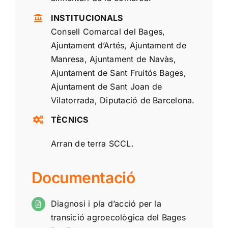
INSTITUCIONALS
Consell Comarcal del Bages,
Ajuntament d’Artés, Ajuntament de
Manresa, Ajuntament de Navàs,
Ajuntament de Sant Fruitós Bages,
Ajuntament de Sant Joan de
Vilatorrada, Diputació de Barcelona.
TÈCNICS
Arran de terra SCCL.
Documentació
Diagnosi i pla d’acció per la
transició agroecològica del Bages