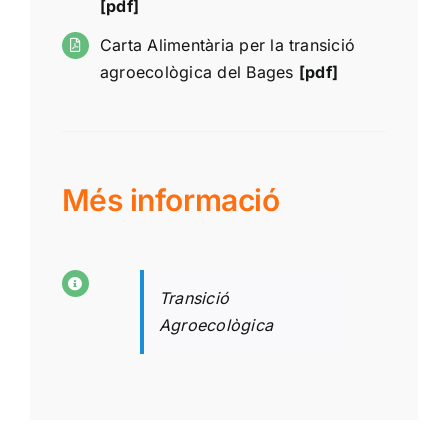
[pdf]
Carta Alimentària per la transició
agroecològica del Bages
[pdf]
Més informació
Transició
Agroecològica