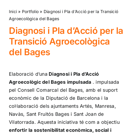
Inici
»
Portfolio
»
Diagnosi i Pla d’Acció per la Transició
Agroecològica del Bages
Diagnosi i Pla d’Acció per la
Transició Agroecològica
del Bages
Elaboració d’una
Diagnosi i Pla d’Acció
Agroecològic del Bages impulsada
. impulsada
pel Consell Comarcal del Bages, amb el suport
econòmic de la Diputació de Barcelona i la
col·laboració dels ajuntaments Artés, Manresa,
Navàs, Sant Fruitós Bages i Sant Joan de
Vilatorrada. Aquesta iniciativa té com a objectiu
enfortir la sostenibilitat econòmica, social i