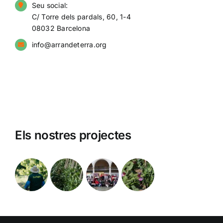
Seu social:
C/ Torre dels pardals, 60, 1-4
08032 Barcelona
info@arrandeterra.org
Els nostres projectes