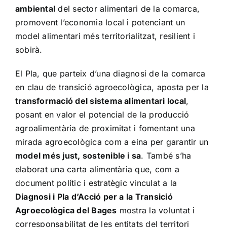
ambiental
del sector alimentari de la comarca,
promovent l’economia local i potenciant un
model alimentari més territorialitzat, resilient i
sobirà.
El Pla, que parteix d’una diagnosi de la comarca
en clau de transició agroecològica, aposta per la
transformació del sistema alimentari local
,
posant en valor el potencial de la producció
agroalimentària de proximitat i fomentant una
mirada agroecològica com a eina per garantir un
model més just, sostenible i sa
. També s’ha
elaborat una carta alimentària que, com a
document polític i estratègic vinculat a la
Diagnosi i Pla d’Acció per a la Transició
Agroecològica del Bages
mostra la voluntat i
corresponsabilitat de les entitats del territori