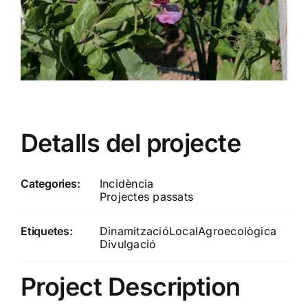
Detalls del projecte
Categories:
Incidència
Projectes passats
Etiquetes:
DinamitzacióLocalAgroecològica
Divulgació
Project Description